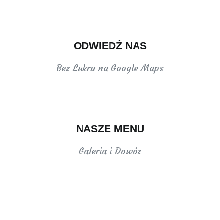
ODWIEDŹ NAS
Bez Lukru na Google Maps
NASZE MENU
Galeria i Dowóz