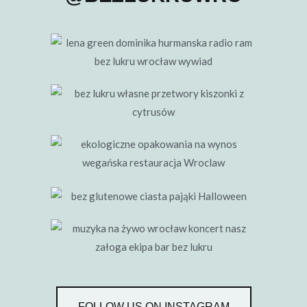
FOLLOW US ON INSTAGRAM