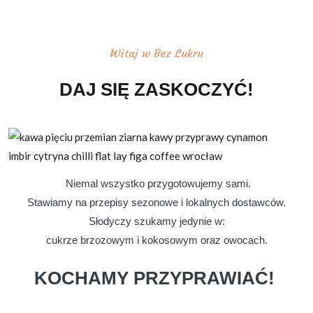
Witaj w Bez Lukru
DAJ SIĘ ZASKOCZYĆ!
Niemal wszystko przygotowujemy sami.
Stawiamy na przepisy sezonowe i lokalnych dostawców.
Słodyczy szukamy jedynie w:
cukrze brzozowym i kokosowym oraz owocach.
KOCHAMY PRZYPRAWIAĆ!