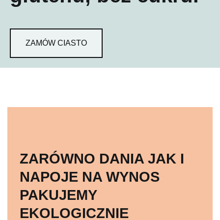
ZAMÓW CIASTO
ZARÓWNO DANIA JAK I
NAPOJE NA WYNOS
PAKUJEMY
EKOLOGICZNIE