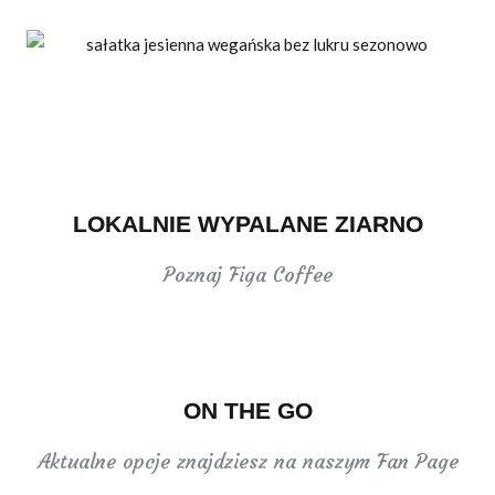
LOKALNIE WYPALANE ZIARNO
Poznaj Figa Coffee
ON THE GO
Aktualne opcje znajdziesz na naszym Fan Page